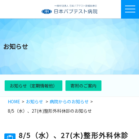
toggle
お知らせ
お知らせ（定期情報他）
寄附のご案内
HOME
お知らせ
病院からのお知らせ
8/5（水）、27(木)整形外科休診のお知らせ
8/5（水）、27(木)整形外科休診