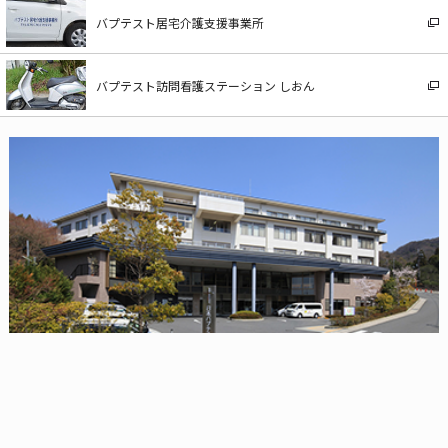
バプテスト居宅介護支援事業所
バプテスト訪問看護ステーション しおん