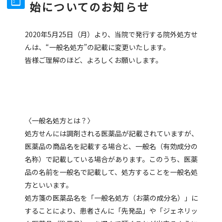
始についてのお知らせ
2020年5月25日（月）より、当院で発行する院外処方せ
んは、“一般名処方”の記載に変更いたします。
皆様ご理解のほど、よろしくお願いします。
〈一般名処方とは？〉
処方せんには調剤される医薬品が記載されていますが、
医薬品の商品名を記載する場合と、一般名（有効成分の
名称）で記載している場合があります。このうち、医薬
品の名前を一般名で記載して、処方することを一般名処
方といいます。
処方箋の医薬品名を「一般名処方（お薬の成分名）」に
することにより、患者さんに「先発品」や「ジェネリッ