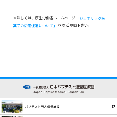
※詳しくは、厚生労働省ホームページ
「ジェネリック医
をご参照下さい。
薬品の使用促進について」
バプテスト老人保健施設